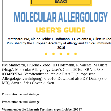
PM Matricardi, J Kleine-Tebbe, HJ Hoffmann, R Valenta, M Ollert
(Hrsg.): Molecular Allergology User´s Guide 2016. ISBN: 978-3-
033-05653-4. Veröffentlicht durch die EAACI (europäische
Allergologenvereinigung), 6-2016, Download als PDF-Datei (38,6
MB), dazu auf das Cover klicken
Präsentationen und Vorträge
Präsentationen und Vorträge
Warum endet die Liste mit Terminen eigentlich bei 2008?