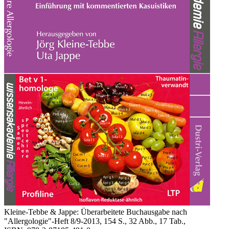
Kleine-Tebbe & Jappe: Überarbeitete Buchausgabe nach
"Allergologie"-Heft 8/9-2013, 154 S., 32 Abb., 17 Tab.,