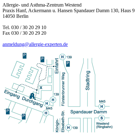
Allergie- und Asthma-Zentrum Westend
Praxis Hanf, Ackermann u. Hansen Spandauer Damm 130, Haus 9
14050 Berlin
Tel. 030 / 30 20 29 10
Fax 030 / 30 20 29 20
anmeldung@allergie-experten.de