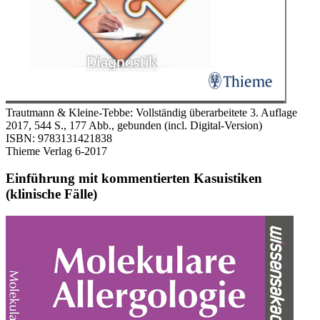
Trautmann & Kleine-Tebbe: Vollständig überarbeitete 3. Auflage
2017, 544 S., 177 Abb., gebunden (incl. Digital-Version)
ISBN: 9783131421838
Thieme Verlag 6-2017
Einführung mit kommentierten Kasuistiken
(klinische Fälle)