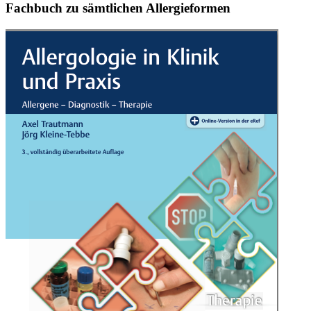
Fachbuch zu sämtlichen Allergieformen