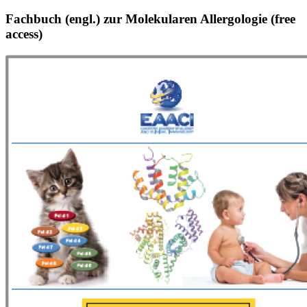
Fachbuch (engl.) zur Molekularen Allergologie (free
access)